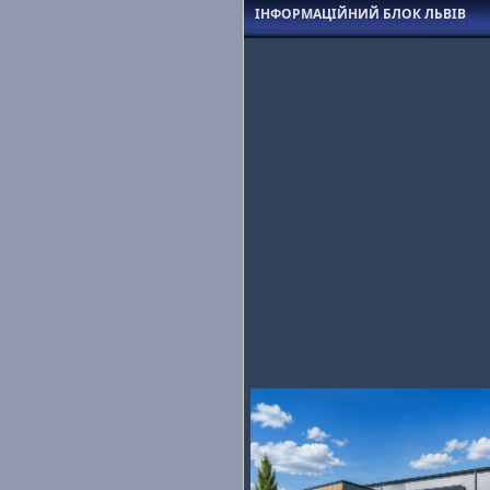
ІНФОРМАЦІЙНИЙ БЛОК ЛЬВІВ