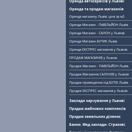
Оренда автосервісів у Львові
Оренда та продаж магазинів
Оренда магазину Львів: ціна за м2
Оренда Магазин - ПАВІЛЬЙОН Львів.
Оренда Магазин - САЛОН у Львові.
Оренда Магазин-БУТИК Львів.
Оренда ЕКСПРЕС магазинів у Львові.
ПРОДАЖ МАГАЗИНІВ у Львові.
Продаж Магазин - ПАВІЛЬЙОН Львів.
Продаж Магазинів САЛОНІВ у Львові.
Продаж приміщення під БУТІК Львів.
Продаж ЕКСПРЕС магазинів у Львові.
Заклади харчування у Львові
Продаж майнових комплексів
Продаж земельних ділянок
Банки. Мед заклади. Страхові.