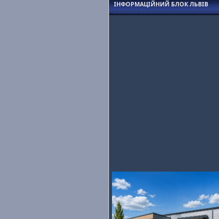
ІНФОРМАЦІЙНИЙ БЛОК ЛЬВІВ