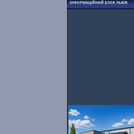
ІНФОРМАЦІЙНИЙ БЛОК ЛЬВІВ